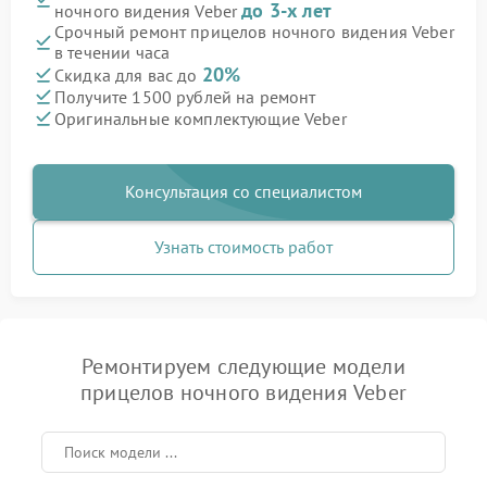
до 3-х лет
ночного видения Veber
Срочный ремонт прицелов ночного видения Veber
в течении часа
20%
Скидка для вас до
Получите 1500 рублей на ремонт
Оригинальные комплектующие Veber
Консультация со специалистом
Узнать стоимость работ
Ремонтируем следующие модели
прицелов ночного видения Veber