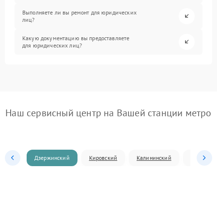
Выполняете ли вы ремонт для юридических
лиц?
Какую документацию вы предоставляете
для юридических лиц?
Наш сервисный центр на Вашей станции метро
Дзержинский
Кировский
Калининский
Ленински