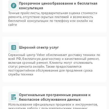
Прозрачное ценообразование и бесплатная
консультация
Точные прайс-листы, предварительная оценка стоимости
ремонта, отсутствие скрытых платежей и возможность
бесплатной консультации по телефону или онлайн на
сайте
Широкий спектр услуг
Сервисный центр Veber обеспечивает доставку техники по
всей РФ, бесплатную диагностику и качественный ремонт,
включая срочный ремонт. Клиенты могут отслеживать
статус ремонта онлайн. Также предоставляется
постгарантийное обслуживание для продления срока
службы техники
Оригинальные программные решение и
безопасное обслуживание данных
Использование официальных прошивок и инструментов,
аккуратная работа с пользовательскими данными: