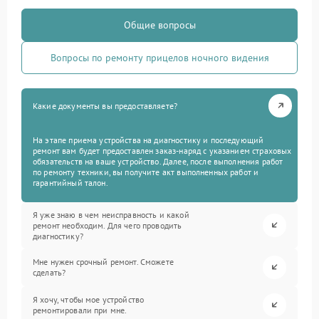
Общие вопросы
Вопросы по ремонту прицелов ночного видения
Какие документы вы предоставляете?
На этапе приема устройства на диагностику и последующий
ремонт вам будет предоставлен заказ-наряд с указанием страховых
обязательств на ваше устройство. Далее, после выполнения работ
по ремонту техники, вы получите акт выполненных работ и
гарантийный талон.
Я уже знаю в чем неисправность и какой
ремонт необходим. Для чего проводить
диагностику?
Мне нужен срочный ремонт. Сможете
сделать?
Я хочу, чтобы мое устройство
ремонтировали при мне.