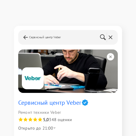
Сервисный центр Veber
Сервисный центр Veber
Ремонт техники Veber
5,0
348 оценки
Открыто до 21:00