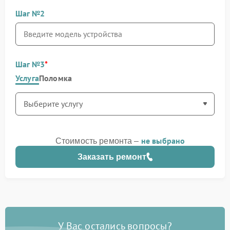
Шаг №2
Шаг №3
Услуга
Поломка
не выбрано
Стоимость ремонта –
Заказать ремонт
У Вас остались вопросы?