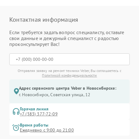
Контактная информация
Если требуется задать вопрос специалисту, оставьте
свои данные и дежурный специалист с радостью
проконсультирует Вас!
Отправляя заявку на ремонт техники Veber, Вы соглашаетесь с
Политикой конфиденциальности
Адрес сервисного центра Veber в Новосибирске:
г. Новосибирск, Советская улица, 12
Горячая линия
+7 (383) 377-72-09
Время работы
Ежедневно с 9:00 до 21:00