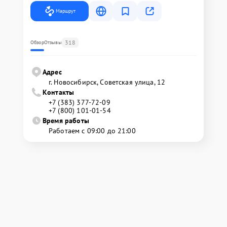
Маршрут
318
Обзор
Отзывы
Адрес
г. Новосибирск, Советская улица, 12
Контакты
+7 (383) 377-72-09
+7 (800) 101-01-54
Время работы
Работаем с 09:00 до 21:00