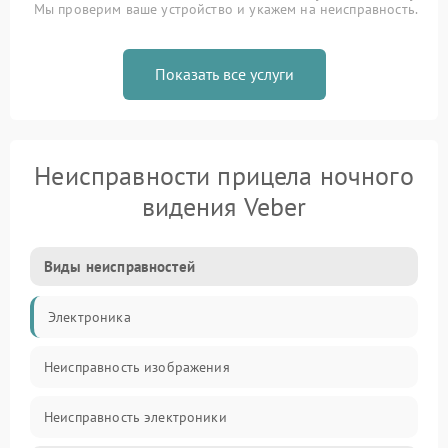
Мы проверим ваше устройство и укажем на неисправность.
Показать все услуги
Неисправности прицела ночного
видения Veber
Виды неисправностей
Электроника
Неисправность изображения
Неисправность электроники