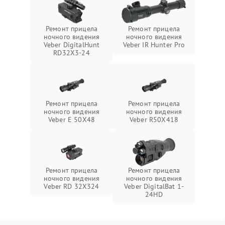
Ремонт прицела
Ремонт прицела
ночного видения
ночного видения
Veber DigitalHunt
Veber IR Hunter Pro
RD32X3-24
Ремонт прицела
Ремонт прицела
ночного видения
ночного видения
Veber E 50X48
Veber R50X418
Ремонт прицела
Ремонт прицела
ночного видения
ночного видения
Veber RD 32X324
Veber DigitalBat 1-
24HD