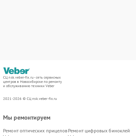
СЦ nsk.veber-fix.ru - сеть сервисных
центров в Новосибирске по ремонту
и обслуживанию техники Veber
2021-2026 © СЦ nsk.veber-fix.ru
Мы ремонтируем
Ремонт оптических прицелов
Ремонт цифровых биноклей