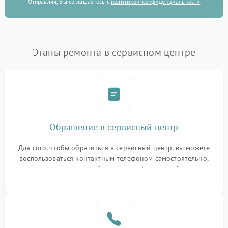
Отправляя, Вы соглашаетесь с
политикой конфиденциальности
Этапы ремонта в сервисном центре
Обращение в сервисный центр
Для того, чтобы обратиться в сервисный центр, вы можете
воспользоваться контактным телефоном самостоятельно,
или оставить свой номер телефона на сайте