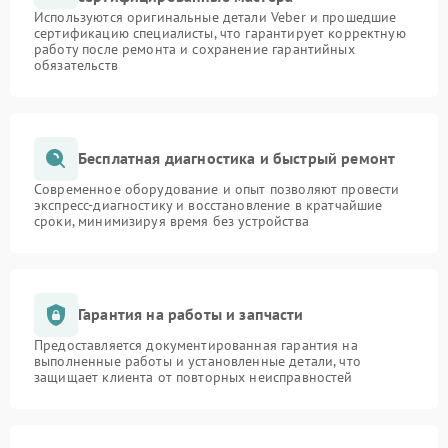
Используются оригинальные детали Veber и прошедшие
сертификацию специалисты, что гарантирует корректную
работу после ремонта и сохранение гарантийных
обязательств
Бесплатная диагностика и быстрый ремонт
Современное оборудование и опыт позволяют провести
экспресс-диагностику и восстановление в кратчайшие
сроки, минимизируя время без устройства
Гарантия на работы и запчасти
Предоставляется документированная гарантия на
выполненные работы и установленные детали, что
защищает клиента от повторных неисправностей