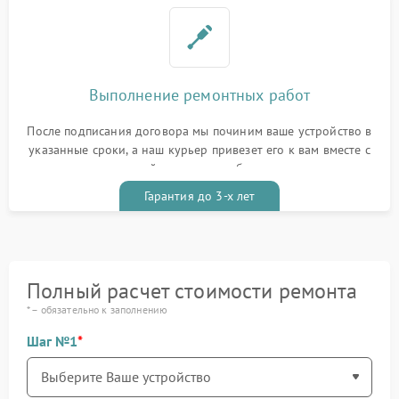
Выполнение ремонтных работ
После подписания договора мы починим ваше устройство в
указанные сроки, а наш курьер привезет его к вам вместе с
гарантийным талоном бесплатно
Гарантия до 3-х лет
Полный расчет стоимости ремонта
* – обязательно к заполнению
Шаг №1