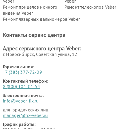
Veber
Veber
Ремонт прицелов ночного
Ремонт телескопов Veber
видения Veber
Ремонт лазерных дальномеров Veber
Контакты сервис центра
Адрес сервисного центра Veber:
г. Новосибирск, Советская улица, 12
Горячая линия:
+7 (383) 377-72-09
Контактный телефон:
8 (800) 101-01-54
Электронная почта:
info@veber-fix.ru
для юридических лиц
manager@fix-veber.ru
График работы: