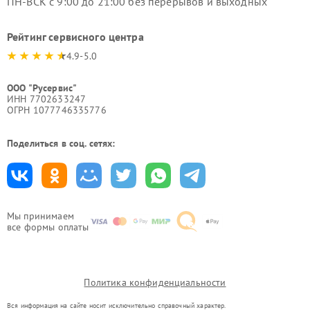
ПН-ВСК с 9:00 до 21:00 без перерывов и выходных
Рейтинг сервисного центра
4.9-5.0
ООО "Русервис"
ИНН 7702633247
ОГРН 1077746335776
Поделиться в соц. сетях:
Мы принимаем
все формы оплаты
Политика конфиденциальности
Вся информация на сайте носит исключительно справочный характер.