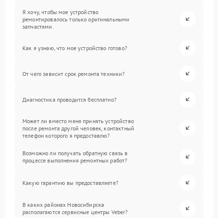
Я хочу, чтобы мое устройство
ремонтировалось только оригинальными
запчастями.
Как я узнаю, что мое устройство готово?
От чего зависит срок ремонта техники?
Диагностика проводится бесплатно?
Может ли вместо меня принять устройство
после ремонта другой человек, контактный
телефон которого я предоставлю?
Возможно ли получать обратную связь в
процессе выполнения ремонтных работ?
Какую гарантию вы предоставляете?
В каких районах Новосибирска
располагаются сервисные центры Veber?