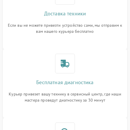
Доставка техники
Если вы не можете привезти устройство сами, мы отправим к
вам нашего курьера бесплатно
Бесплатная диагностика
Курьер привезет вашу технику в сервисный центр, где наши
мастера проведут диагностику за 30 минут