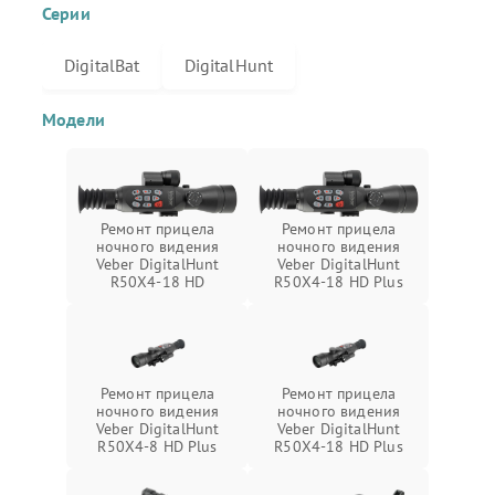
Серии
DigitalBat
DigitalHunt
Модели
Ремонт прицела
Ремонт прицела
ночного видения
ночного видения
Veber DigitalHunt
Veber DigitalHunt
R50X4-18 HD
R50X4-18 HD Plus
Ремонт прицела
Ремонт прицела
ночного видения
ночного видения
Veber DigitalHunt
Veber DigitalHunt
R50X4-8 HD Plus
R50X4-18 HD Plus