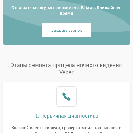
Оставьте заявку, мы свяжемся с Вами в ближайшее
время
Заказать звонок
Этапы ремонта прицела ночного видения
Veber
1. Первичная диагностика
Внешний осмотр корпуса, проверка элементов питания и