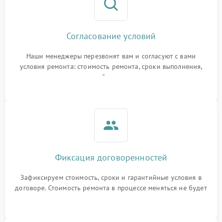
Согласование условий
Наши менеджеры перезвонят вам и согласуют с вами
условия ремонта: стоимость ремонта, сроки выполнения,
гарантийные условия
Фиксация договоренностей
Зафиксируем стоимость, сроки и гарантийные условия в
договоре. Стоимость ремонта в процессе меняться не будет