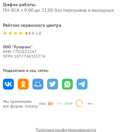
График работы:
ПН-ВСК с 9:00 до 21:00 без перерывов и выходных
Рейтинг сервисного центра
4.9-5.0
ООО "Русервис"
ИНН 7702633247
ОГРН 1077746335776
Поделиться в соц. сетях:
Мы принимаем
все формы оплаты
Политика конфиденциальности