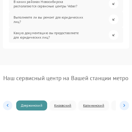
В каких районах Новосибирска
располагаются сервисные центры Veber?
Выполняете ли вы ремонт для юридических
лиц?
Какую документацию вы предоставляете
для юридических лиц?
Наш сервисный центр на Вашей станции метро
Дзержинский
Кировский
Калининский
Ленински