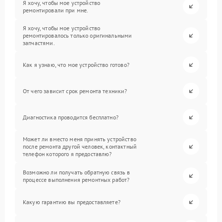
Я хочу, чтобы мое устройство
ремонтировали при мне.
Я хочу, чтобы мое устройство
ремонтировалось только оригинальными
запчастями.
Как я узнаю, что мое устройство готово?
От чего зависит срок ремонта техники?
Диагностика проводится бесплатно?
Может ли вместо меня принять устройство
после ремонта другой человек, контактный
телефон которого я предоставлю?
Возможно ли получать обратную связь в
процессе выполнения ремонтных работ?
Какую гарантию вы предоставляете?