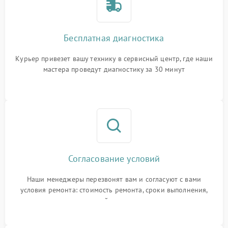
Бесплатная диагностика
Курьер привезет вашу технику в сервисный центр, где наши
мастера проведут диагностику за 30 минут
Согласование условий
Наши менеджеры перезвонят вам и согласуют с вами
условия ремонта: стоимость ремонта, сроки выполнения,
гарантийные условия