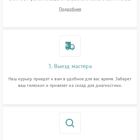
ваши вопросы.
Подробнее
3. Выезд мастера
Наш курьер приедет к вам в удобное для вас время. Заберет
ваш телескоп и привезет на склад для диагностики.