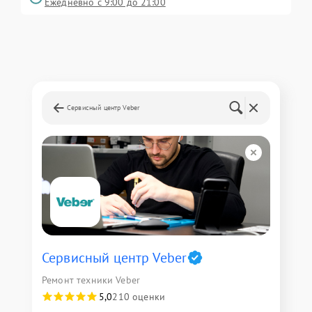
Ежедневно с 9:00 до 21:00
Сервисный центр Veber
Сервисный центр Veber
Ремонт техники Veber
5,0
210 оценки