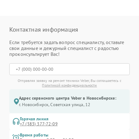
Контактная информация
Если требуется задать вопрос специалисту, оставьте
свои данные и дежурный специалист с радостью
проконсультирует Вас!
Отправляя заявку на ремонт техники Veber, Вы соглашаетесь с
Политикой конфиденциальности
Адрес сервисного центра Veber в Новосибирске:
г. Новосибирск, Советская улица, 12
Горячая линия
+7 (383) 377-72-09
Время работы