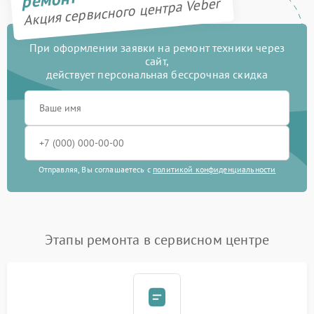
Акция сервисного центра Veber
При оформлении заявки на ремонт техники через
сайт,
действует персональная бессрочная скидка
Отправляя, Вы соглашаетесь с
политикой конфиденциальности
Этапы ремонта в сервисном центре