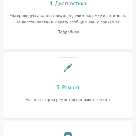
4. Диагностика
Мы проведем диагностику, определим поломку и стоимость
ее восстановления и сразу сообщим вам о сроках ее
устранения
Подробнее
5. Ремонт
Наши эксперты ремонтируют ваш телескоп.