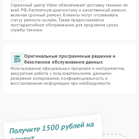
Сервисный центр Veber обеспечивает доставку техники по
всей РФ, бесплатную диагностику и качественный ремонт,
включая срочный ремонт. Клиенты могут отслеживать
статус ремонта онлайн. Также предоставляется
постгарантийное обслуживание для продления срока
службы техники
Оригинальные программные решение и
безопасное обслуживание данных
Использование официальных прошивок и инструментов,
аккуратная работа с пользовательскими данными:
резервное копирование, конфиденциальность и
восстановление информации при необходимости
Получите 1500 рублей на
ремонт