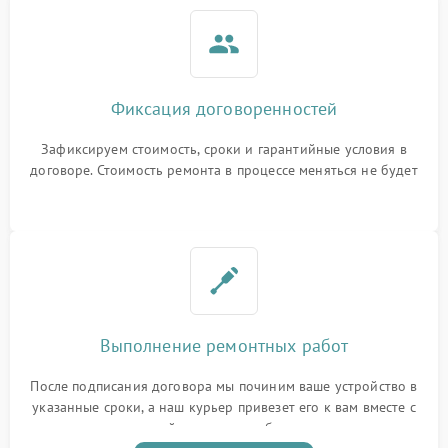
Фиксация договоренностей
Зафиксируем стоимость, сроки и гарантийные условия в
договоре. Стоимость ремонта в процессе меняться не будет
Выполнение ремонтных работ
После подписания договора мы починим ваше устройство в
указанные сроки, а наш курьер привезет его к вам вместе с
гарантийным талоном бесплатно