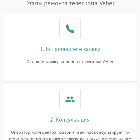
Этапы ремонта телескопа Veber
1. Вы оставляете заявку
Оставьте заявку на ремонт телескопа Veber
2. Консультация
Оператор колл центра позвонит вам, проконсультирует по
стоимости ремонта вашего телескопа а также ответит на все