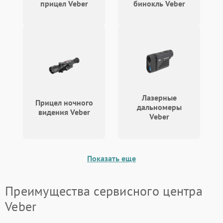
прицел Veber
бинокль Veber
Лазерные
Прицел ночного
дальномеры
видения Veber
Veber
Показать еще
Преимущества сервисного центра
Veber