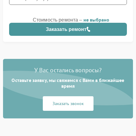
не выбрано
Стоимость ремонта –
Заказать ремонт
У Вас остались вопросы?
Оставьте заявку, мы свяжемся с Вами в ближайшее
время
Заказать звонок