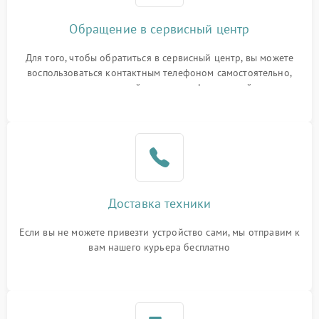
Обращение в сервисный центр
Для того, чтобы обратиться в сервисный центр, вы можете
воспользоваться контактным телефоном самостоятельно,
или оставить свой номер телефона на сайте
Доставка техники
Если вы не можете привезти устройство сами, мы отправим к
вам нашего курьера бесплатно