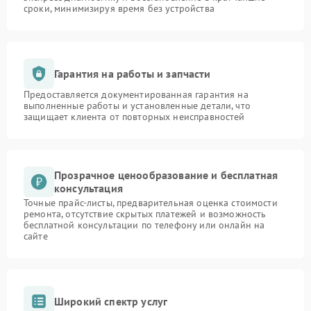
сроки, минимизируя время без устройства
Гарантия на работы и запчасти
Предоставляется документированная гарантия на
выполненные работы и установленные детали, что
защищает клиента от повторных неисправностей
Прозрачное ценообразование и бесплатная
консультация
Точные прайс-листы, предварительная оценка стоимости
ремонта, отсутствие скрытых платежей и возможность
бесплатной консультации по телефону или онлайн на
сайте
Широкий спектр услуг