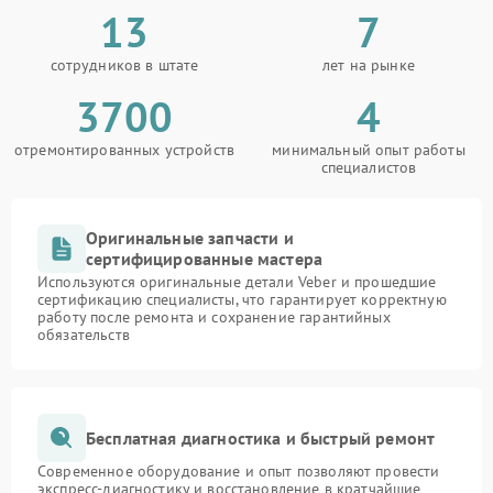
13
7
сотрудников в штате
лет на рынке
3700
4
отремонтированных устройств
минимальный опыт работы
специалистов
Оригинальные запчасти и
сертифицированные мастера
Используются оригинальные детали Veber и прошедшие
сертификацию специалисты, что гарантирует корректную
работу после ремонта и сохранение гарантийных
обязательств
Бесплатная диагностика и быстрый ремонт
Современное оборудование и опыт позволяют провести
экспресс-диагностику и восстановление в кратчайшие