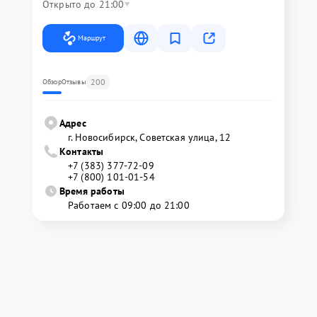
Открыто до 21:00
Маршрут
200
Обзор
Отзывы
Адрес
г. Новосибирск, Советская улица, 12
Контакты
+7 (383) 377-72-09
+7 (800) 101-01-54
Время работы
Работаем с 09:00 до 21:00