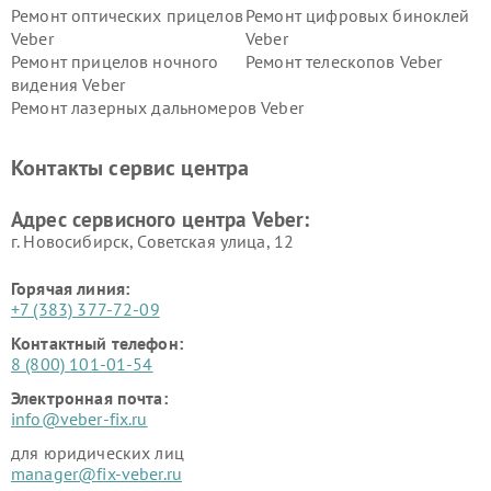
Ремонт оптических прицелов
Ремонт цифровых биноклей
Veber
Veber
Ремонт прицелов ночного
Ремонт телескопов Veber
видения Veber
Ремонт лазерных дальномеров Veber
Контакты сервис центра
Адрес сервисного центра Veber:
г. Новосибирск, Советская улица, 12
Горячая линия:
+7 (383) 377-72-09
Контактный телефон:
8 (800) 101-01-54
Электронная почта:
info@veber-fix.ru
для юридических лиц
manager@fix-veber.ru