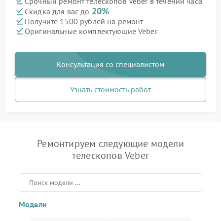
Срочный ремонт телескопов Veber в течении часа
20%
Скидка для вас до
Получите 1500 рублей на ремонт
Оригинальные комплектующие Veber
Консультация со специалистом
Узнать стоимость работ
Ремонтируем следующие модели
телескопов Veber
Модели