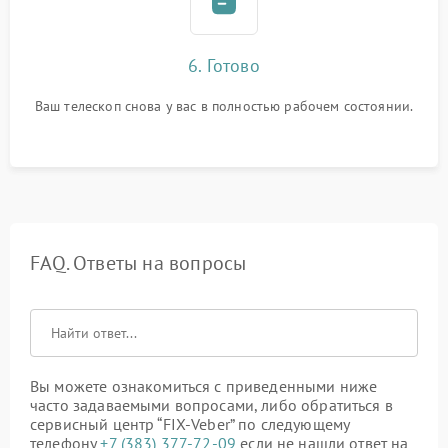
6. Готово
Ваш телескоп снова у вас в полностью рабочем состоянии.
FAQ. Ответы на вопросы
Вы можете ознакомиться с приведенными ниже
часто задаваемыми вопросами, либо обратиться в
сервисный центр “FIX-Veber” по следующему
телефону
+7 (383) 377-72-09
если не нашли ответ на