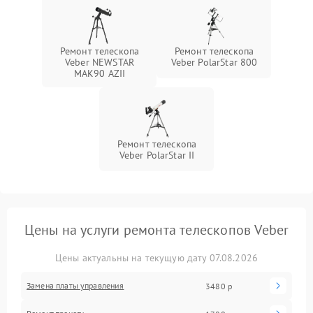
Ремонт телескопа
Ремонт телескопа
Veber NEWSTAR
Veber PolarStar 800
MAK90 AZII
Ремонт телескопа
Veber PolarStar II
Цены на услуги ремонта телескопов Veber
Цены актуальны на текущую дату 07.08.2026
Замена платы управления
3480 р