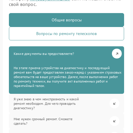
свой вопрос.
Общие вопросы
Вопросы по ремонту телескопов
Какие документы вы предоставляете?
На этапе приема устройства на диагностику и последующий
ремонт вам будет предоставлен заказ-наряд с указанием страховых
обязательств на ваше устройство. Далее, после выполнения работ
по ремонту техники, вы получите акт выполненных работ и
гарантийный талон.
Я уже знаю в чем неисправность и какой
ремонт необходим. Для чего проводить
диагностику?
Мне нужен срочный ремонт. Сможете
сделать?