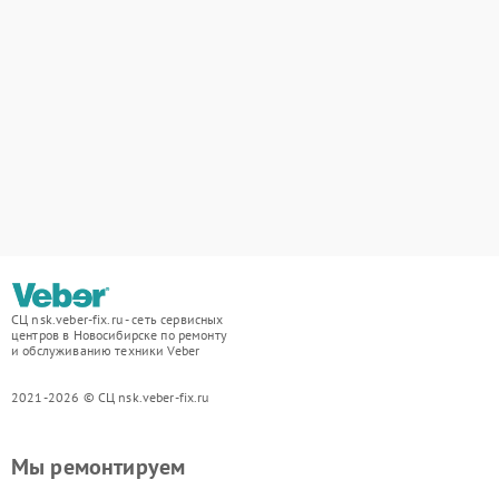
СЦ nsk.veber-fix.ru - сеть сервисных
центров в Новосибирске по ремонту
и обслуживанию техники Veber
2021-2026 © СЦ nsk.veber-fix.ru
Мы ремонтируем